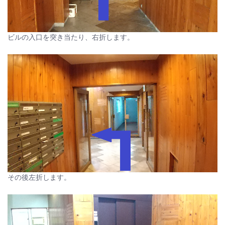
ビルの入口を突き当たり、右折します。
その後左折します。