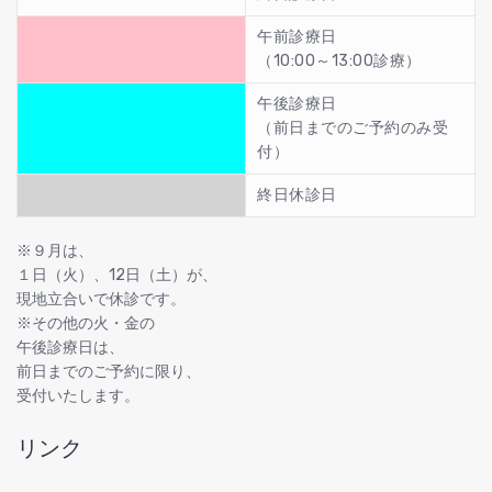
午前診療日
（10:00～13:00診療）
午後診療日
（前日までのご予約のみ受
付）
終日休診日
※９月は、
１日（火）、12日（土）が、
現地立合いで休診です。
※その他の火・金の
午後診療日は、
前日までのご予約に限り、
受付いたします。
リンク