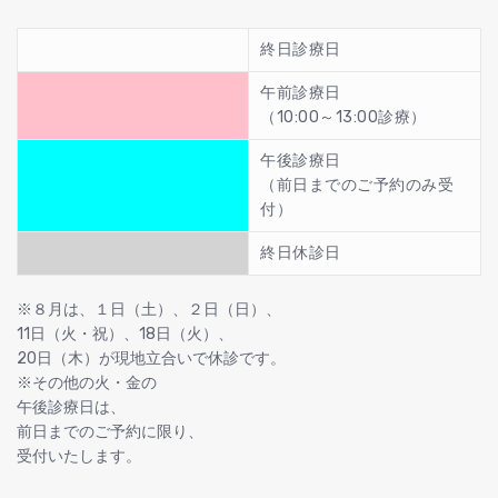
終日診療日
午前診療日
（10:00～13:00診療）
午後診療日
（前日までのご予約のみ受
付）
終日休診日
※８月は、１日（土）、２日（日）、
11日（火・祝）、18日（火）、
20日（木）が現地立合いで休診です。
※その他の火・金の
午後診療日は、
前日までのご予約に限り、
受付いたします。