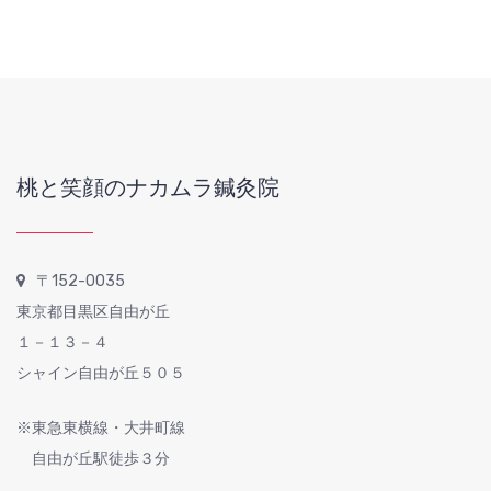
桃と笑顔のナカムラ鍼灸院
〒152-0035
東京都目黒区自由が丘
１－１３－４
シャイン自由が丘５０５
※東急東横線・大井町線
自由が丘駅徒歩３分