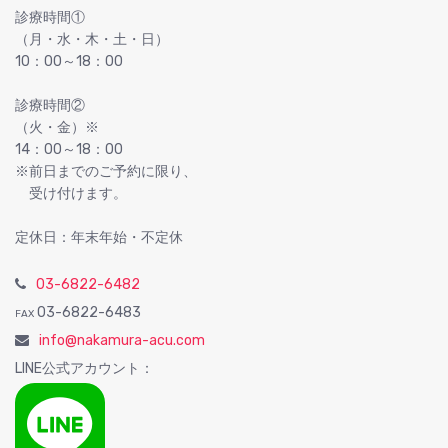
診療時間①
（月・水・木・土・日）
10：00～18：00
診療時間②
（火・金）※
14：00～18：00
※前日までのご予約に限り、
受け付けます。
定休日：年末年始・不定休
03-6822-6482
03-6822-6483
FAX
info@nakamura-acu.com
LINE公式アカウント：