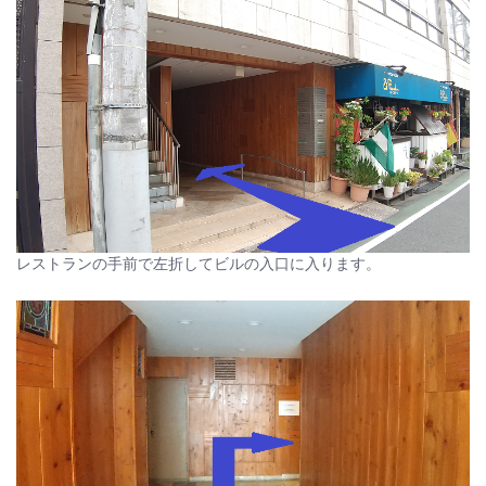
レストランの手前で左折してビルの入口に入ります。