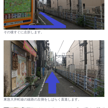
その後すぐに左折します。
東急大井町線の線路の左側をしばらく直進します。