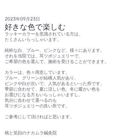
2023年09月23日
好きな色で楽しむ
ラッキーカラーを意識されている方は、
たくさんいらっしゃいます。
純粋な白、ブルー、ピンクなど、様々にあります。
それを当院では、耳ツボジュエリーで、
ご希望の色を選んで、施術を受けることができます。
カラーは、色々用意しています。
ブルー、グリーンが結構人気があり、
ピンクや白が次いで、人気があるといった所です。
季節に合わせて、夏に涼しい色、冬に暖かい色を
お選びになる方もいらっしゃいますし、
気分に合わせて選べるのも
耳ツボジュエリーの良い所です。
ご参考にして頂ければと思います。
桃と笑顔のナカムラ鍼灸院