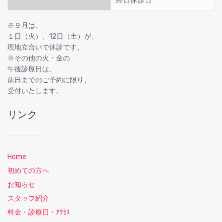
終日休診日
※９月は、
１日（火）、12日（土）が、
現地立合いで休診です。
※その他の火・金の
午後診療日は、
前日までのご予約に限り、
受付いたします。
リンク
Home
初めての方へ
お知らせ
スタッフ紹介
料金・診療日・ｱｸｾｽ