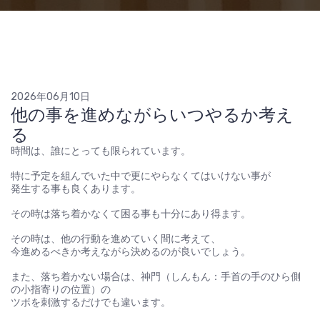
2026年06月10日
他の事を進めながらいつやるか考え
る
時間は、誰にとっても限られています。
特に予定を組んでいた中で更にやらなくてはいけない事が
発生する事も良くあります。
その時は落ち着かなくて困る事も十分にあり得ます。
その時は、他の行動を進めていく間に考えて、
今進めるべきか考えながら決めるのが良いでしょう。
また、落ち着かない場合は、神門（しんもん：手首の手のひら側
の小指寄りの位置）の
ツボを刺激するだけでも違います。