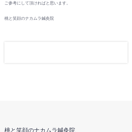
ご参考にして頂ければと思います。
桃と笑顔のナカムラ鍼灸院
桃と笑顔のナカムラ鍼灸院