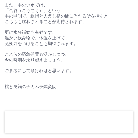
また、手のツボでは、
「合谷（ごうこく）」という、
手の甲側で、親指と人差し指の間に当たる所を押すと
こちらも緩和されることが期待されます。
更に水分補給も有効です。
温かい飲み物で、体温を上げて、
免疫力をつけることも期待されます。
これらの応急処置も活かしつつ、
今の時期を乗り越えましょう。
ご参考にして頂ければと思います。
桃と笑顔のナカムラ鍼灸院