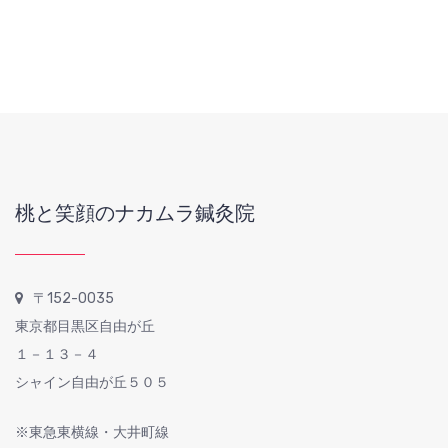
桃と笑顔のナカムラ鍼灸院
〒152-0035
東京都目黒区自由が丘
１－１３－４
シャイン自由が丘５０５
※東急東横線・大井町線