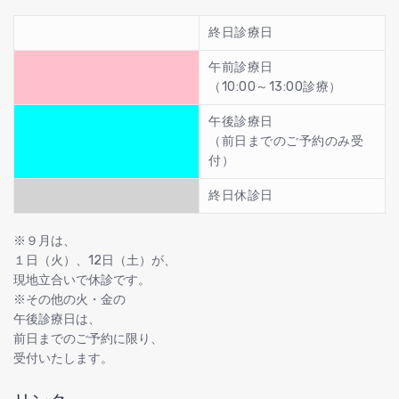
終日診療日
午前診療日
（10:00～13:00診療）
午後診療日
（前日までのご予約のみ受
付）
終日休診日
※９月は、
１日（火）、12日（土）が、
現地立合いで休診です。
※その他の火・金の
午後診療日は、
前日までのご予約に限り、
受付いたします。