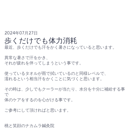
2024年07月27日
歩くだけでも体力消耗
最近、歩くだけでも汗をかく暑さになっていると思います。
異常な暑さで汗をかき、
それが疲れを伴ってしまうという事です。
使っているタオルが雨で拭いているのと同様レベルで、
濡れるという相当汗をかくことに気づくと思います。
その時は、少しでもクーラーが当たり、水分を十分に補給する事
で
体のケアをするのを心がける事です。
ご参考にして頂ければと思います。
桃と笑顔のナカムラ鍼灸院