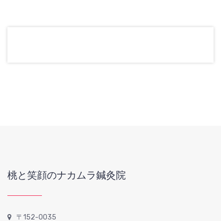
桃と笑顔のナカムラ鍼灸院
〒152-0035