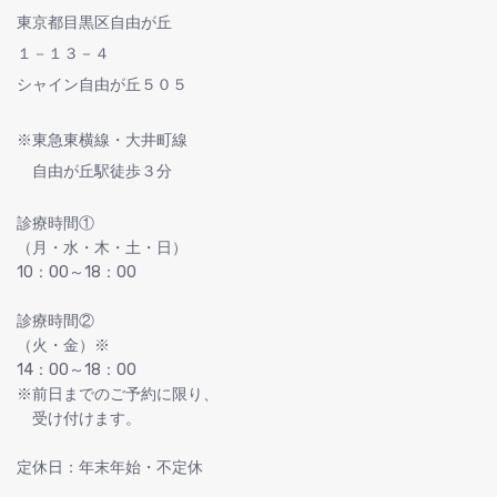
東京都目黒区自由が丘
１－１３－４
シャイン自由が丘５０５
※東急東横線・大井町線
自由が丘駅徒歩３分
診療時間①
（月・水・木・土・日）
10：00～18：00
診療時間②
（火・金）※
14：00～18：00
※前日までのご予約に限り、
受け付けます。
定休日：年末年始・不定休