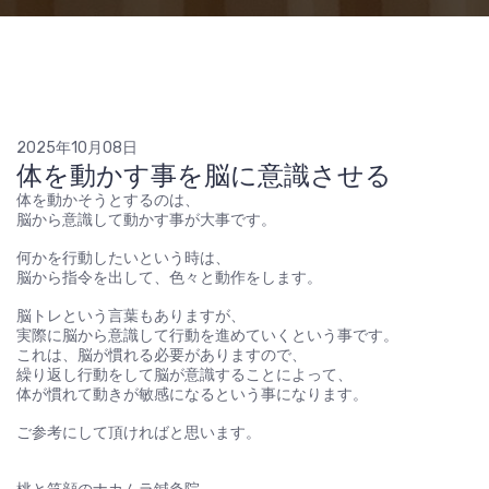
2025年10月08日
体を動かす事を脳に意識させる
体を動かそうとするのは、
脳から意識して動かす事が大事です。
何かを行動したいという時は、
脳から指令を出して、色々と動作をします。
脳トレという言葉もありますが、
実際に脳から意識して行動を進めていくという事です。
これは、脳が慣れる必要がありますので、
繰り返し行動をして脳が意識することによって、
体が慣れて動きが敏感になるという事になります。
ご参考にして頂ければと思います。