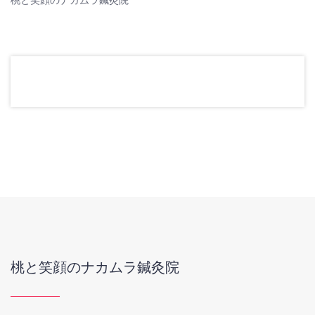
桃と笑顔のナカムラ鍼灸院
桃と笑顔のナカムラ鍼灸院