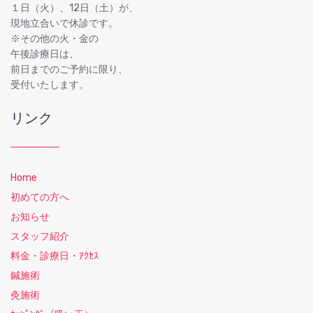
１日（火）、12日（土）が、
現地立合いで休診です。
※その他の火・金の
午後診療日は、
前日までのご予約に限り、
受付いたします。
リンク
Home
初めての方へ
お知らせ
スタッフ紹介
料金・診療日・ｱｸｾｽ
鍼施術
灸施術